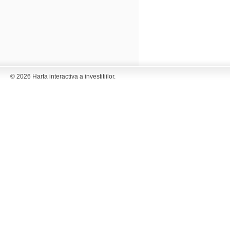
© 2026 Harta interactiva a investitiilor.