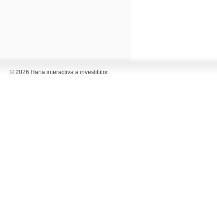
© 2026 Harta interactiva a investitiilor.