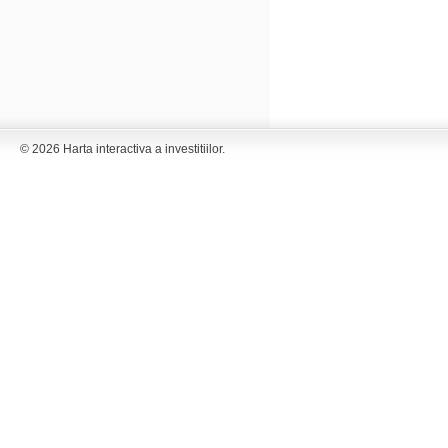
© 2026 Harta interactiva a investitiilor.