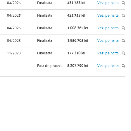
04/2025
Finalizata
431.783 lei
Vezi pe harta
04/2025
Finalizata
425.753 lei
Vezi pe harta
04/2025
Finalizata
1.008.365 lei
Vezi pe harta
04/2025
Finalizata
1.956.705 lei
Vezi pe harta
11/2023
Finalizata
177.310 lei
Vezi pe harta
-
Faza de proiect
8.207.790 lei
Vezi pe harta