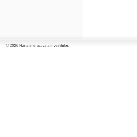
© 2026 Harta interactiva a investitiilor.