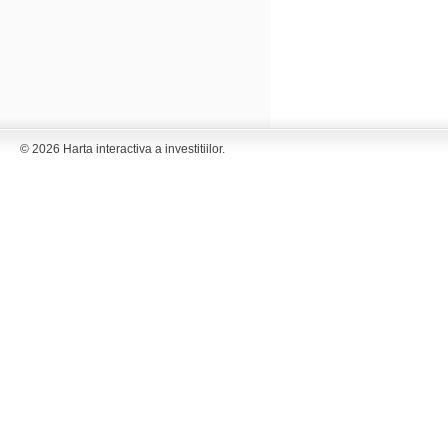
© 2026 Harta interactiva a investitiilor.