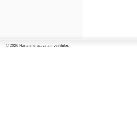
© 2026 Harta interactiva a investitiilor.