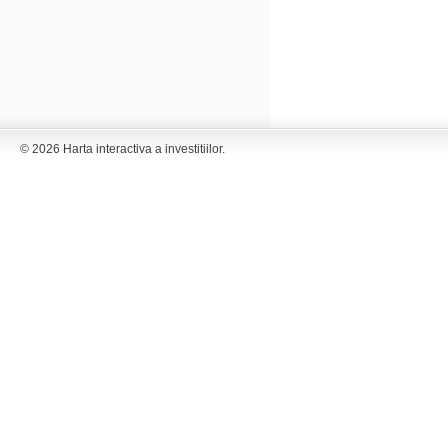
© 2026 Harta interactiva a investitiilor.