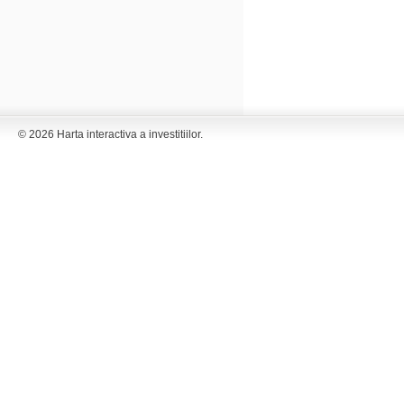
© 2026 Harta interactiva a investitiilor.