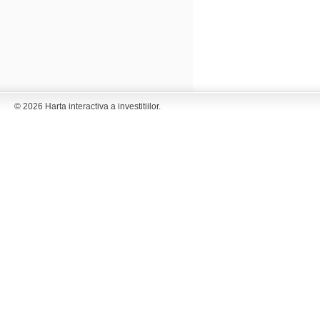
© 2026 Harta interactiva a investitiilor.