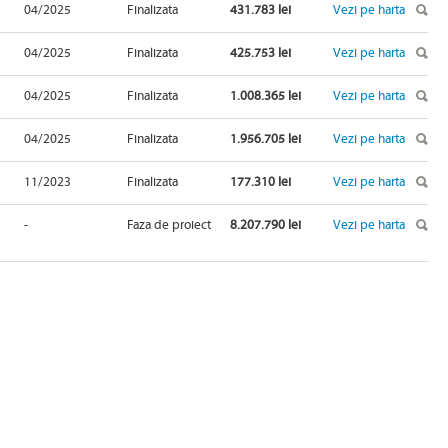
04/2025
Finalizata
431.783 lei
Vezi pe harta
04/2025
Finalizata
425.753 lei
Vezi pe harta
04/2025
Finalizata
1.008.365 lei
Vezi pe harta
04/2025
Finalizata
1.956.705 lei
Vezi pe harta
11/2023
Finalizata
177.310 lei
Vezi pe harta
-
Faza de proiect
8.207.790 lei
Vezi pe harta