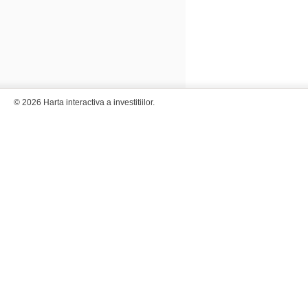
© 2026 Harta interactiva a investitiilor.