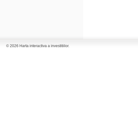
© 2026 Harta interactiva a investitiilor.