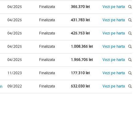
04/2025
Finalizata
365.370 lei
Vezi pe harta
04/2025
Finalizata
431.783 lei
Vezi pe harta
04/2025
Finalizata
425.753 lei
Vezi pe harta
04/2025
Finalizata
1.008.365 lei
Vezi pe harta
04/2025
Finalizata
1.956.705 lei
Vezi pe harta
11/2023
Finalizata
177.310 lei
Vezi pe harta
in
09/2022
Finalizata
532.030 lei
Vezi pe harta