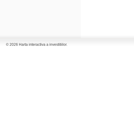
© 2026 Harta interactiva a investitiilor.