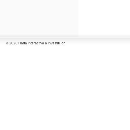
© 2026 Harta interactiva a investitiilor.