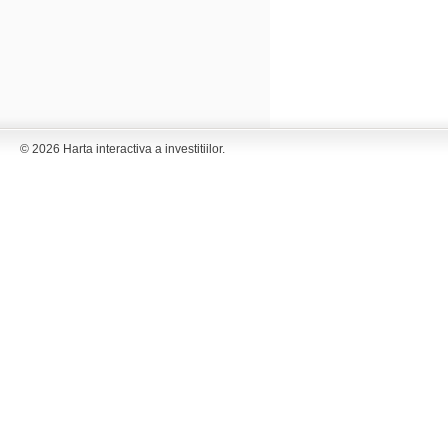
© 2026 Harta interactiva a investitiilor.