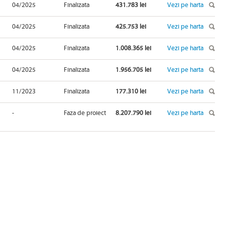
04/2025
Finalizata
431.783 lei
Vezi pe harta
04/2025
Finalizata
425.753 lei
Vezi pe harta
04/2025
Finalizata
1.008.365 lei
Vezi pe harta
04/2025
Finalizata
1.956.705 lei
Vezi pe harta
11/2023
Finalizata
177.310 lei
Vezi pe harta
-
Faza de proiect
8.207.790 lei
Vezi pe harta