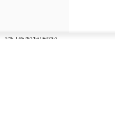
© 2026 Harta interactiva a investitiilor.