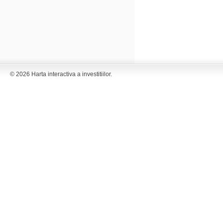
© 2026 Harta interactiva a investitiilor.