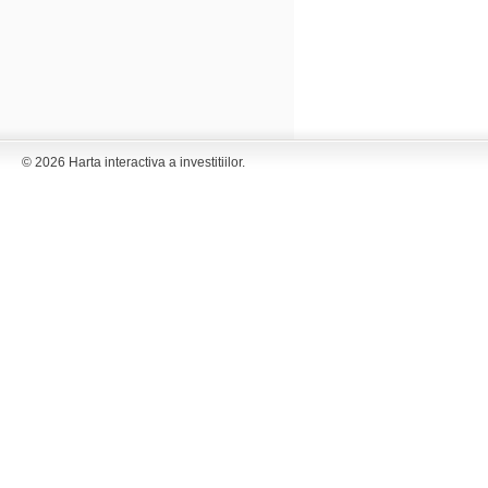
© 2026 Harta interactiva a investitiilor.