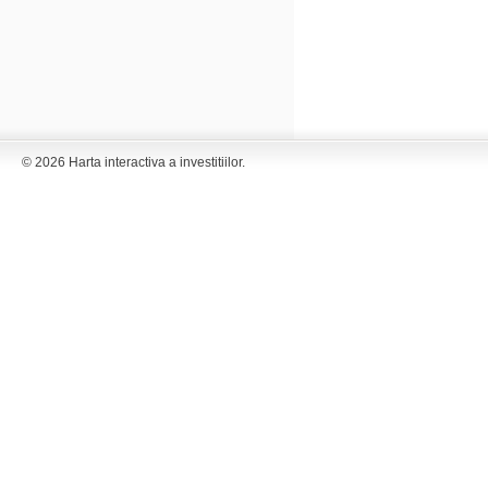
© 2026 Harta interactiva a investitiilor.