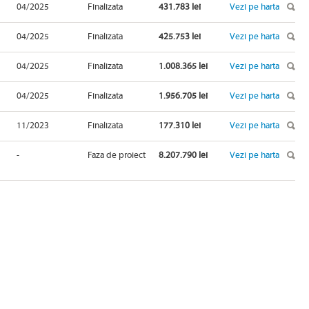
04/2025
Finalizata
431.783 lei
Vezi pe harta
04/2025
Finalizata
425.753 lei
Vezi pe harta
04/2025
Finalizata
1.008.365 lei
Vezi pe harta
04/2025
Finalizata
1.956.705 lei
Vezi pe harta
11/2023
Finalizata
177.310 lei
Vezi pe harta
-
Faza de proiect
8.207.790 lei
Vezi pe harta