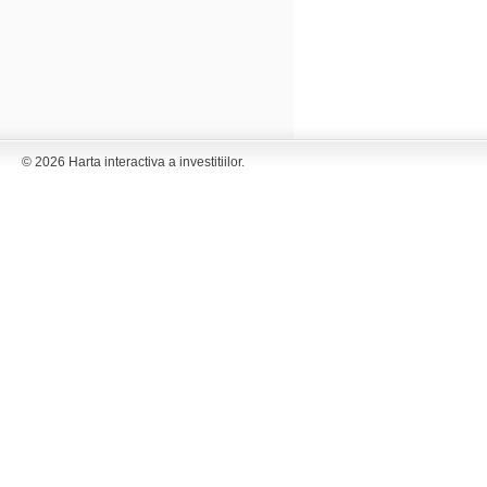
© 2026 Harta interactiva a investitiilor.