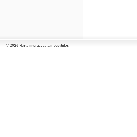
© 2026 Harta interactiva a investitiilor.