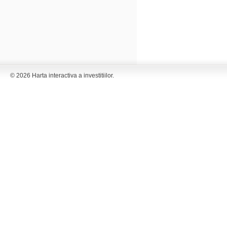
© 2026 Harta interactiva a investitiilor.