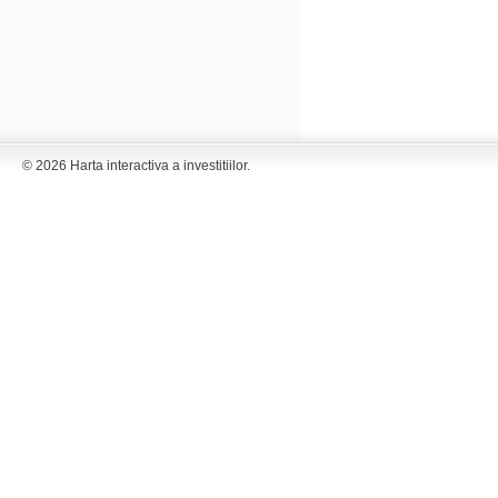
© 2026 Harta interactiva a investitiilor.