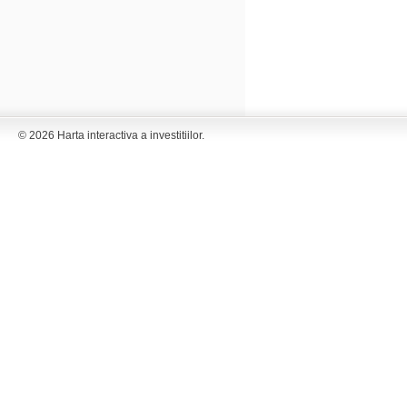
© 2026 Harta interactiva a investitiilor.