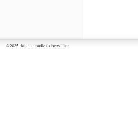
© 2026 Harta interactiva a investitiilor.