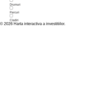
Drumuri
Parcuri
Cladiri
© 2026 Harta interactiva a investitiilor.