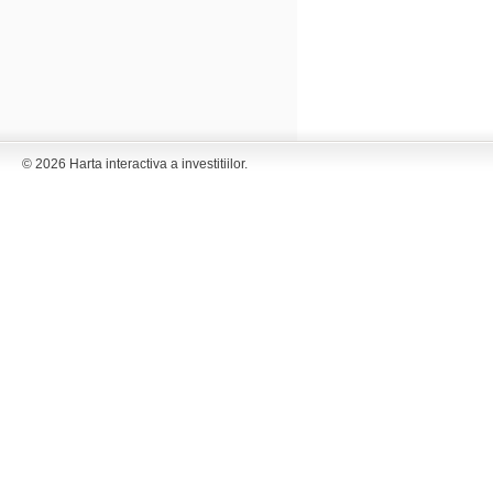
© 2026 Harta interactiva a investitiilor.