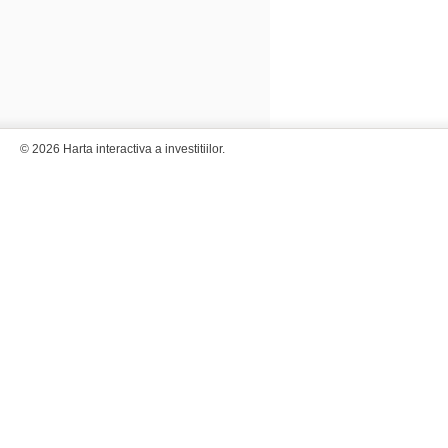
© 2026 Harta interactiva a investitiilor.