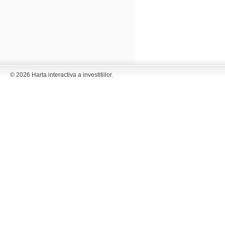
© 2026 Harta interactiva a investitiilor.