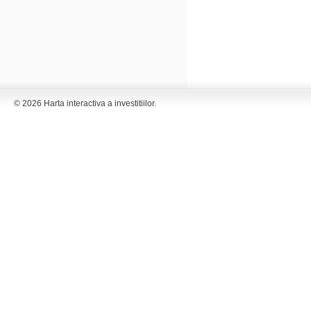
© 2026 Harta interactiva a investitiilor.