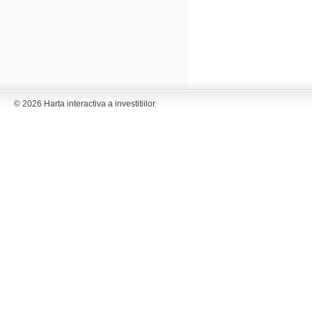
© 2026 Harta interactiva a investitiilor.