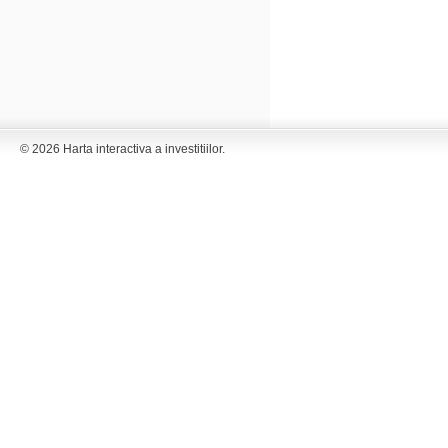
© 2026 Harta interactiva a investitiilor.