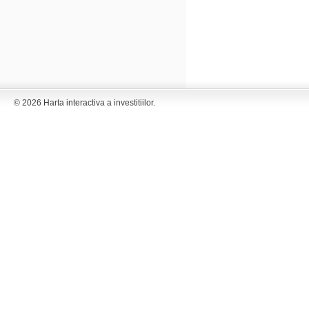
© 2026 Harta interactiva a investitiilor.