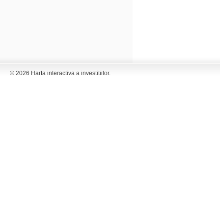
© 2026 Harta interactiva a investitiilor.