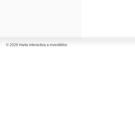
© 2026 Harta interactiva a investitiilor.