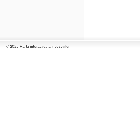
© 2026 Harta interactiva a investitiilor.