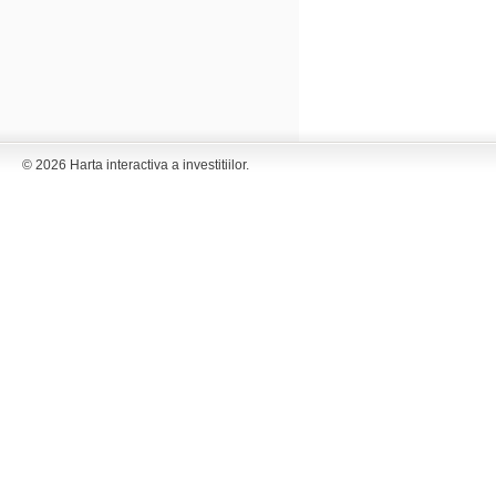
© 2026 Harta interactiva a investitiilor.