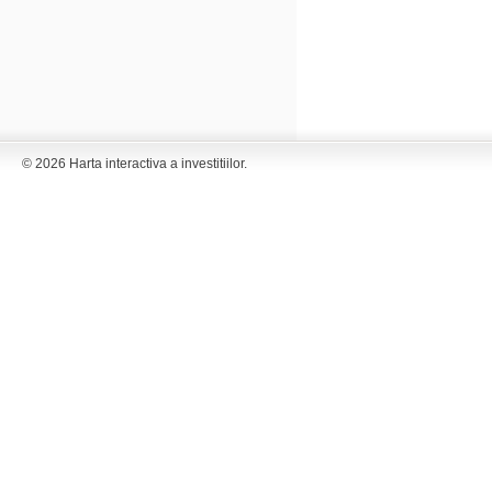
© 2026 Harta interactiva a investitiilor.