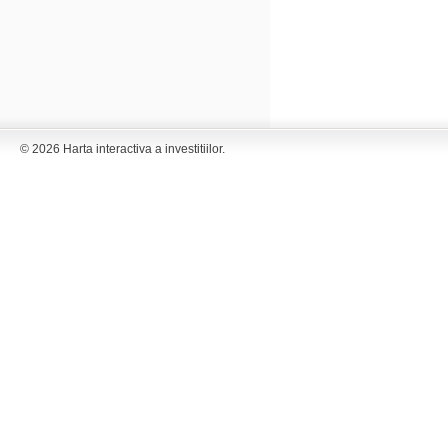
© 2026 Harta interactiva a investitiilor.