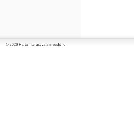
© 2026 Harta interactiva a investitiilor.