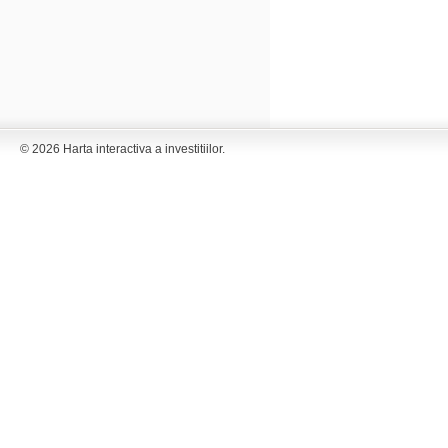
© 2026 Harta interactiva a investitiilor.