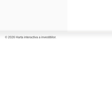
© 2026 Harta interactiva a investitiilor.