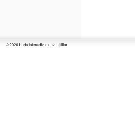
© 2026 Harta interactiva a investitiilor.