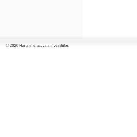
© 2026 Harta interactiva a investitiilor.