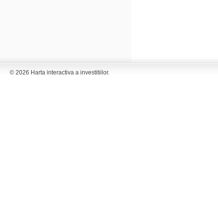
© 2026 Harta interactiva a investitiilor.